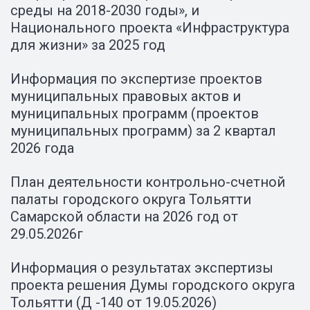
среды на 2018-2030 годы», и
Национального проекта «Инфраструктура
для жизни» за 2025 год
Информация по экспертизе проектов
муниципальных правовых актов и
муниципальных программ (проектов
муниципальных программ) за 2 квартал
2026 года
План деятельности контрольно-счетной
палаты городского округа Тольятти
Самарской области на 2026 год от
29.05.2026г
Информация о результатах экспертизы
проекта решения Думы городского округа
Тольятти (Д -140 от 19.05.2026)