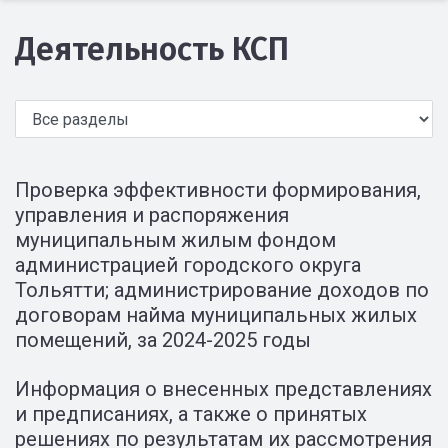
Деятельность КСП
Проверка эффективности формирования,
управления и распоряжения
муниципальным жилым фондом
администрацией городского округа
Тольятти; администрирование доходов по
договорам найма муниципальных жилых
помещений, за 2024-2025 годы
Информация о внесенных представлениях
и предписаниях, а также о принятых
решениях по результатам их рассмотрения