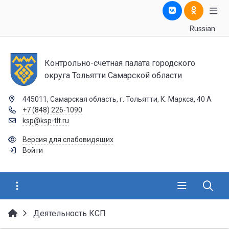
Russian
Контрольно-счетная палата городского
округа Тольятти Самарской области
445011, Самарская область, г. Тольятти, К. Маркса, 40 А
+7 (848) 226-1090
ksp@ksp-tlt.ru
Версия для слабовидящих
Войти
Деятельность КСП