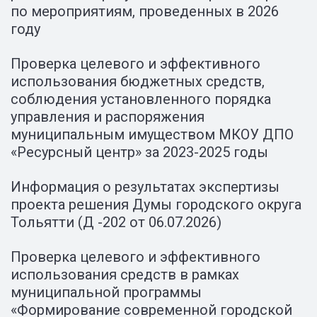
по мероприятиям, проведенных в 2026
году
Проверка целевого и эффективного
использования бюджетных средств,
соблюдения установленного порядка
управления и распоряжения
муниципальным имуществом МКОУ ДПО
«Ресурсный центр» за 2023-2025 годы
Информация о результатах экспертизы
проекта решения Думы городского округа
Тольятти (Д -202 от 06.07.2026)
Проверка целевого и эффективного
использования средств в рамках
муниципальной программы
«Формирование современной городской