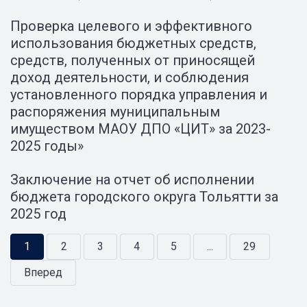
Проверка целевого и эффективного
использования бюджетных средств,
средств, полученных от приносящей
доход деятельности, и соблюдения
установленного порядка управления и
распоряжения муниципальным
имуществом МАОУ ДПО «ЦИТ» за 2023-
2025 годы»
Заключение на отчет об исполнении
бюджета городского округа Тольятти за
2025 год
1
2
3
4
5
...
29
Вперед