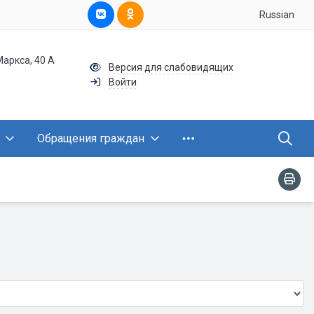
Russian
Маркса, 40 А
Версия для слабовидящих
Войти
Обращения граждан