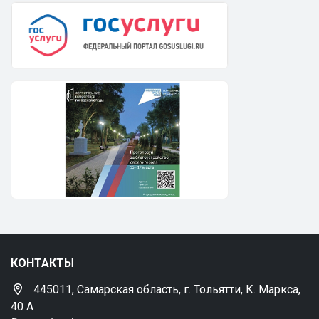
КОНТАКТЫ
445011, Самарская область, г. Тольятти, К. Маркса,
40 А