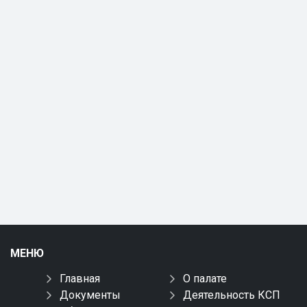
МЕНЮ
Главная
О палате
Документы
Деятельность КСП