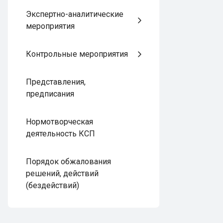
Экспертно-аналитические
мероприятия
Контрольные мероприятия
Представления,
предписания
Нормотворческая
деятельность КСП
Порядок обжалования
решений, действий
(бездействий)