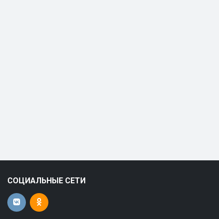
СОЦИАЛЬНЫЕ СЕТИ