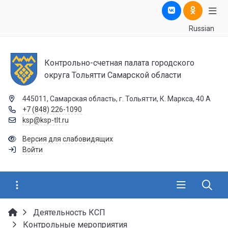
Russian
Контрольно-счетная палата городского
округа Тольятти Самарской области
445011, Самарская область, г. Тольятти, К. Маркса, 40 А
+7 (848) 226-1090
ksp@ksp-tlt.ru
Версия для слабовидящих
Войти
Деятельность КСП
Контрольные мероприятия