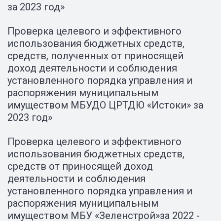
за 2023 год»
Проверка целевого и эффективного
использования бюджетных средств,
средств, полученных от приносящей
доход деятельности и соблюдения
установленного порядка управления и
распоряжения муниципальным
имуществом МБУДО ЦРТДЮ «Истоки» за
2023 год»
Проверка целевого и эффективного
использования бюджетных средств,
средств от приносящей доход
деятельности и соблюдения
установленного порядка управления и
распоряжения муниципальным
имуществом МБУ «Зеленстрой»за 2022 -