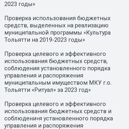
2023 годы»
Проверка использования бюджетных
средств, выделенных на реализацию
муниципальной программы «Культура
Тольятти на 2019-2023 годы»
Проверка целевого и эффективного
использования бюджетных средств,
соблюдения установленного порядка
управления и распоряжения
муниципальным имуществом МКУ г.о.
Тольятти «Ритуал» за 2023 год»
Проверка целевого и эффективного
использования бюджетных средств и
соблюдени»я установленного порядка
управления и распоряжения