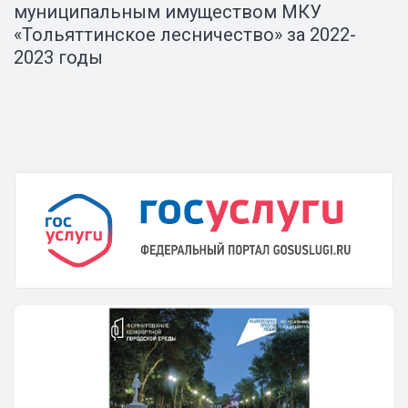
муниципальным имуществом МКУ
«Тольяттинское лесничество» за 2022-
2023 годы