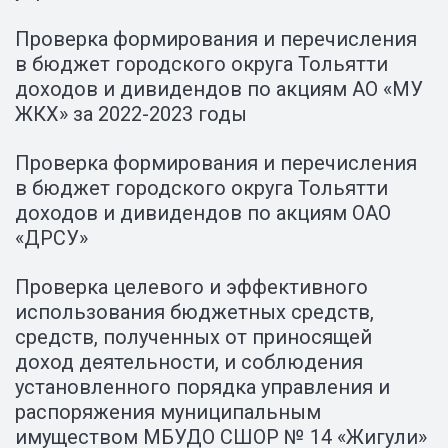
Проверка формирования и перечисления
в бюджет городского округа Тольятти
доходов и дивидендов по акциям АО «МУ
ЖКХ» за 2022-2023 годы
Проверка формирования и перечисления
в бюджет городского округа Тольятти
доходов и дивидендов по акциям ОАО
«ДРСУ»
Проверка целевого и эффективного
использования бюджетных средств,
средств, полученных от приносящей
доход деятельности, и соблюдения
установленного порядка управления и
распоряжения муниципальным
имуществом МБУДО СШОР № 14 «Жигули»