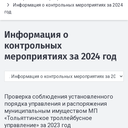
Информация о контрольных мероприятиях за 2024
год
Информация о
контрольных
мероприятиях за 2024 год
Проверка соблюдения установленного
порядка управления и распоряжения
муниципальным имуществом МП
«Тольяттинское троллейбусное
управление» за 2023 год