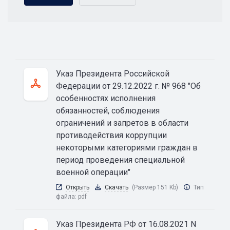
Указ Президента Российской
Федерации от 29.12.2022 г. № 968 "Об
особенностях исполнения
обязанностей, соблюдения
ограничений и запретов в области
противодействия коррупции
некоторыми категориями граждан в
период проведения специальной
военной операции"
Открыть
Скачать
(Размер 151 Kb)
Тип
файла:
pdf
Указ Президента РФ от 16.08.2021 N