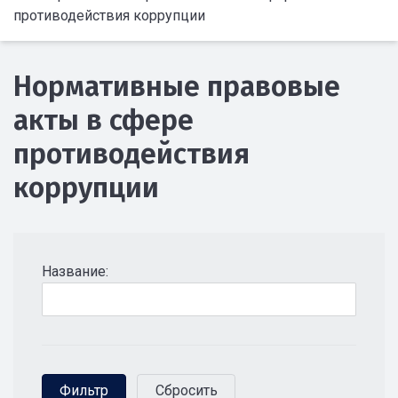
противодействия коррупции
Нормативные правовые
акты в сфере
противодействия
коррупции
Название: