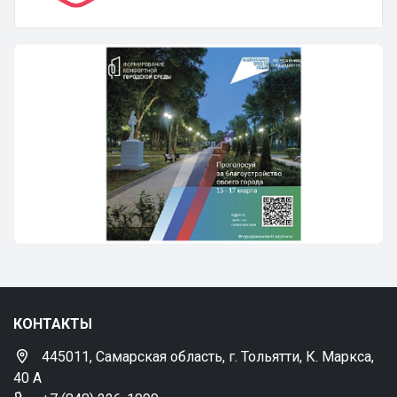
КОНТАКТЫ
445011, Самарская область, г. Тольятти, К. Маркса,
40 А