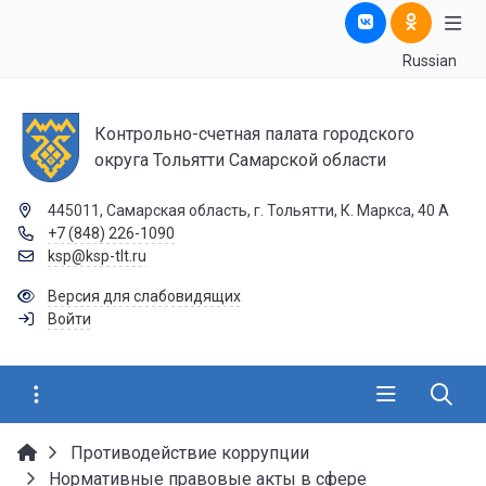
Russian
Контрольно-счетная палата городского
округа Тольятти Самарской области
445011, Самарская область, г. Тольятти, К. Маркса, 40 А
+7 (848) 226-1090
ksp@ksp-tlt.ru
Версия для слабовидящих
Войти
Противодействие коррупции
Нормативные правовые акты в сфере