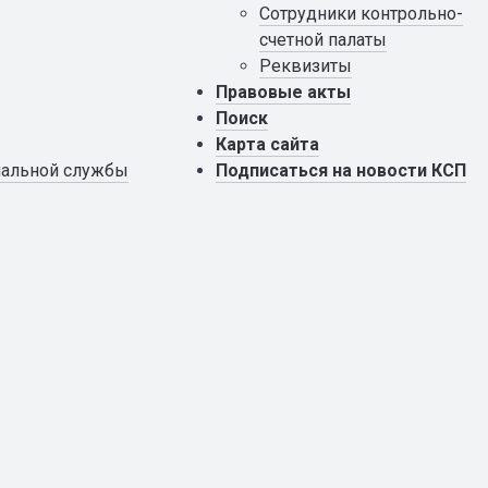
Сотрудники контрольно-
счетной палаты
Реквизиты
Правовые акты
Поиск
Карта сайта
пальной службы
Подписаться на новости КСП