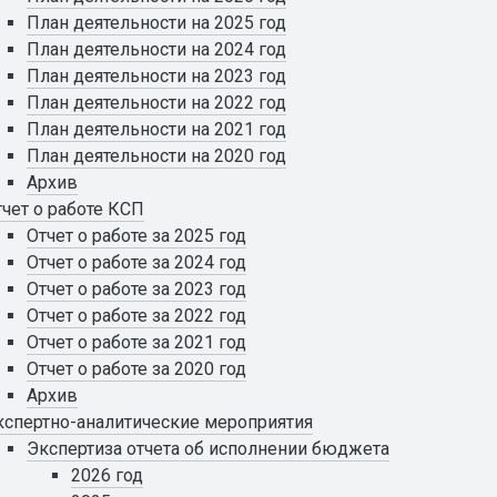
План деятельности на 2025 год
План деятельности на 2024 год
План деятельности на 2023 год
План деятельности на 2022 год
План деятельности на 2021 год
План деятельности на 2020 год
Архив
тчет о работе КСП
Отчет о работе за 2025 год
Отчет о работе за 2024 год
Отчет о работе за 2023 год
Отчет о работе за 2022 год
Отчет о работе за 2021 год
Отчет о работе за 2020 год
Архив
кспертно-аналитические мероприятия
Экспертиза отчета об исполнении бюджета
2026 год