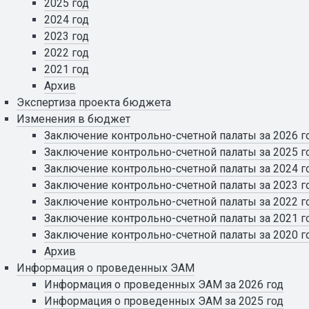
2025 год
2024 год
2023 год
2022 год
2021 год
Архив
Экспертиза проекта бюджета
Изменения в бюджет
Заключение контрольно-счетной палаты за 2026 г
Заключение контрольно-счетной палаты за 2025 г
Заключение контрольно-счетной палаты за 2024 г
Заключение контрольно-счетной палаты за 2023 г
Заключение контрольно-счетной палаты за 2022 г
Заключение контрольно-счетной палаты за 2021 г
Заключение контрольно-счетной палаты за 2020 г
Архив
Информация о проведенных ЭАМ
Информация о проведенных ЭАМ за 2026 год
Информация о проведенных ЭАМ за 2025 год