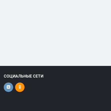
СОЦИАЛЬНЫЕ СЕТИ