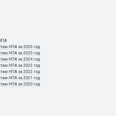
 НПА
там НПА за 2026 год
там НПА за 2025 год
там НПА за 2024 год
там НПА за 2023 год
там НПА за 2022 год
там НПА за 2021 год
там НПА за 2020 год