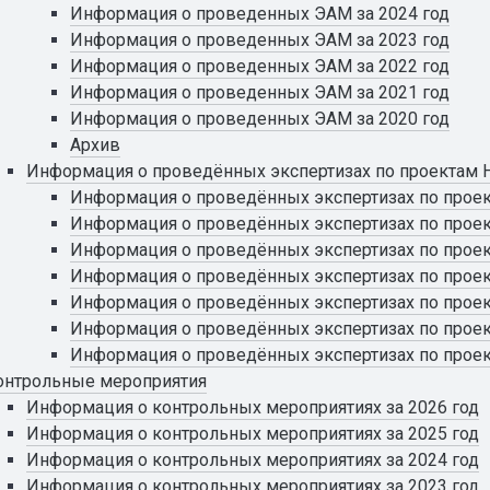
Информация о проведенных ЭАМ за 2024 год
Информация о проведенных ЭАМ за 2023 год
Информация о проведенных ЭАМ за 2022 год
Информация о проведенных ЭАМ за 2021 год
Информация о проведенных ЭАМ за 2020 год
Архив
Информация о проведённых экспертизах по проектам
Информация о проведённых экспертизах по проек
Информация о проведённых экспертизах по проек
Информация о проведённых экспертизах по проек
Информация о проведённых экспертизах по проек
Информация о проведённых экспертизах по проек
Информация о проведённых экспертизах по проек
Информация о проведённых экспертизах по проек
онтрольные мероприятия
Информация о контрольных мероприятиях за 2026 год
Информация о контрольных мероприятиях за 2025 год
Информация о контрольных мероприятиях за 2024 год
Информация о контрольных мероприятиях за 2023 год