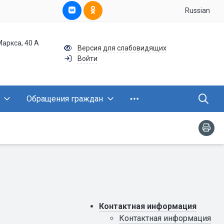
Russian
Маркса, 40 А
Версия для слабовидящих
Войти
Обращения граждан
Контактная информация
Контактная информация