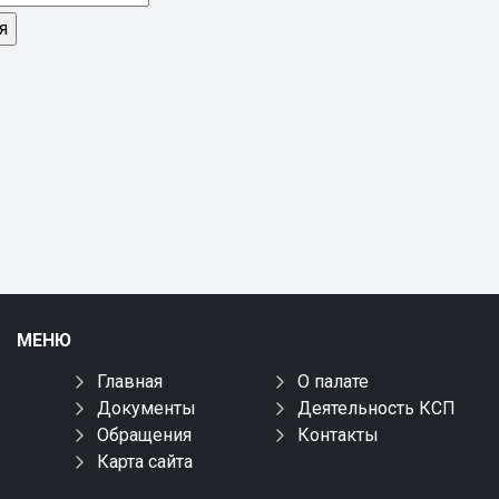
МЕНЮ
Главная
О палате
Документы
Деятельность КСП
Обращения
Контакты
Карта сайта