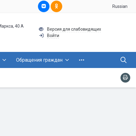
Russian
Маркса, 40 А
Версия для слабовидящих
Войти
Обращения граждан