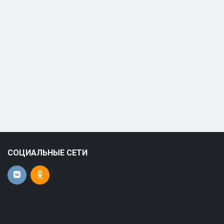
СОЦИАЛЬНЫЕ СЕТИ