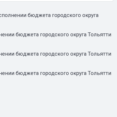
исполнении бюджета городского округа
нении бюджета городского округа Тольятти
нении бюджета городского округа Тольятти
нении бюджета городского округа Тольятти