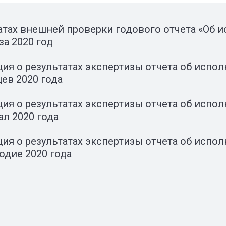
атах внешней проверки годового отчета «Об 
за 2020 год
я о результатах экспертизы отчета об испол
цев 2020 года
я о результатах экспертизы отчета об испол
ал 2020 года
я о результатах экспертизы отчета об испол
годие 2020 года