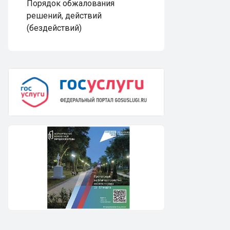
Порядок обжалования
решений, действий
(бездействий)