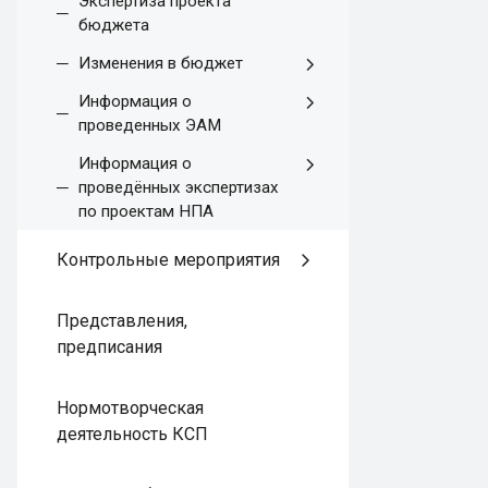
Экспертиза проекта
бюджета
Изменения в бюджет
Информация о
проведенных ЭАМ
Информация о
проведённых экспертизах
по проектам НПА
Контрольные мероприятия
Представления,
предписания
Нормотворческая
деятельность КСП