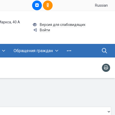
Russian
Маркса, 40 А
Версия для слабовидящих
Войти
Обращения граждан