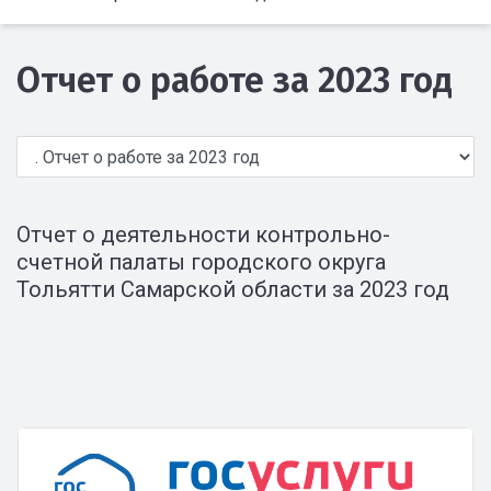
Отчет о работе за 2023 год
Отчет о деятельности контрольно-
счетной палаты городского округа
Тольятти Самарской области за 2023 год