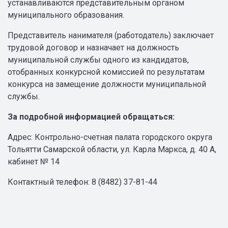
устанавливаются представительным органом
муниципального образования.
Представитель нанимателя (работодатель) заключает
трудовой договор и назначает на должность
муниципальной службы одного из кандидатов,
отобранных конкурсной комиссией по результатам
конкурса на замещение должности муниципальной
службы.
За подробной информацией обращаться:
Адрес: Контрольно-счетная палата городского округа
Тольятти Самарской области, ул. Карла Маркса, д. 40 А,
кабинет № 14
Контактный телефон: 8 (8482) 37-81-44