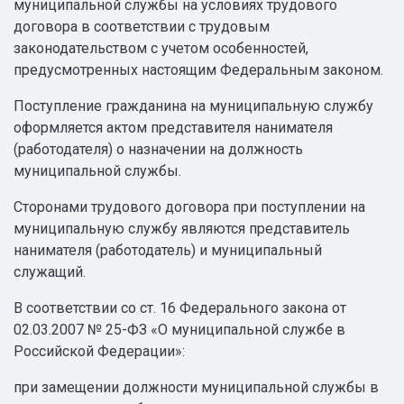
муниципальной службы на условиях трудового
договора в соответствии с трудовым
законодательством с учетом особенностей,
предусмотренных настоящим Федеральным законом.
Поступление гражданина на муниципальную службу
оформляется актом представителя нанимателя
(работодателя) о назначении на должность
муниципальной службы.
Сторонами трудового договора при поступлении на
муниципальную службу являются представитель
нанимателя (работодатель) и муниципальный
служащий.
В соответствии со ст. 16 Федерального закона от
02.03.2007 № 25-ФЗ «О муниципальной службе в
Российской Федерации»:
при замещении должности муниципальной службы в