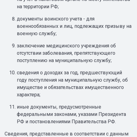
на территории РФ;
документы воинского учета - для
военнообязанных и лиц, подлежащих призыву на
военную службу;
заключение медицинского учреждения об
отсутствии заболевания, препятствующего
поступлению на муниципальную службу;
сведения о доходах за год, предшествующий
году поступления на муниципальную службу, об
имуществе и обязательствах имущественного
характера;
иные документы, предусмотренные
федеральными законами, указами Президента
РФ и постановлениями Правительства РФ.
Сведения, представленные в соответствии с данным