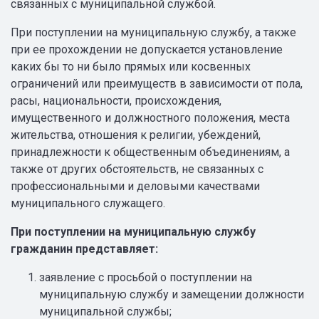
связанных с муниципальной службой.
При поступлении на муниципальную службу, а также
при ее прохождении не допускается установление
каких бы то ни было прямых или косвенных
ограничений или преимуществ в зависимости от пола,
расы, национальности, происхождения,
имущественного и должностного положения, места
жительства, отношения к религии, убеждений,
принадлежности к общественным объединениям, а
также от других обстоятельств, не связанных с
профессиональными и деловыми качествами
муниципального служащего.
При поступлении на муниципальную службу
гражданин представляет:
заявление с просьбой о поступлении на
муниципальную службу и замещении должности
муниципальной службы;