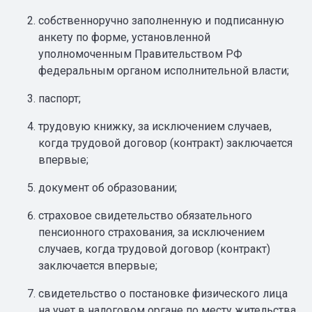
собственноручно заполненную и подписанную
анкету по форме, установленной
уполномоченным Правительством РФ
федеральным органом исполнительной власти;
паспорт;
трудовую книжку, за исключением случаев,
когда трудовой договор (контракт) заключается
впервые;
документ об образовании;
страховое свидетельство обязательного
пенсионного страхования, за исключением
случаев, когда трудовой договор (контракт)
заключается впервые;
свидетельство о постановке физического лица
на учет в налоговом органе по месту жительства