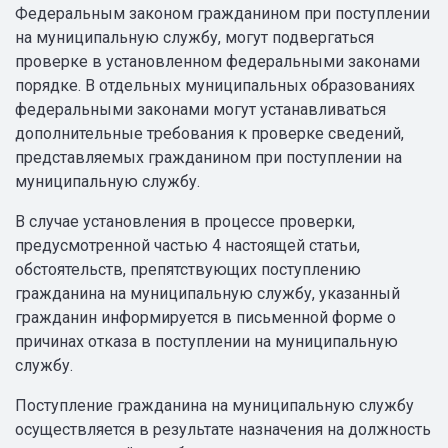
Федеральным законом гражданином при поступлении
на муниципальную службу, могут подвергаться
проверке в установленном федеральными законами
порядке. В отдельных муниципальных образованиях
федеральными законами могут устанавливаться
дополнительные требования к проверке сведений,
представляемых гражданином при поступлении на
муниципальную службу.
В случае установления в процессе проверки,
предусмотренной частью 4 настоящей статьи,
обстоятельств, препятствующих поступлению
гражданина на муниципальную службу, указанный
гражданин информируется в письменной форме о
причинах отказа в поступлении на муниципальную
службу.
Поступление гражданина на муниципальную службу
осуществляется в результате назначения на должность