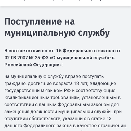
Поступление на
муниципальную службу
В соответствии со ст. 16 Федерального закона от
02.03.2007 № 25-ФЗ «О муниципальной службе в
Российской Федерации»:
на муниципальную службу вправе поступать
граждане, достигшие возраста 18 лет, владеющие
государственным языком РФ и соответствующие
квалификационным требованиям, установленным в
соответствии с данным Федеральным законом для
замещения должностей муниципальной службы, при
отсутствии обстоятельств, указанных в статье 13
данного Федерального закона в качестве ограничений,