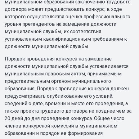
муниципальном образовании заключению трудового
договора может предшествовать конкурс, в ходе
которого осуществляется оценка профессионального
уровня претендентов на замещение должности
муниципальной службы, их соответствия
установленным квалификационным требованиям к
должности муниципальной службы.
Порядок проведения конкурса на замещение
должности муниципальной службы устанавливается
муниципальным правовым актом, принимаемым
представительным органом муниципального
образования. Порядок проведения конкурса должен
предусматривать опубликование его условий,
сведений о дате, времени и месте его проведения, а
также проекта трудового договора не позднее чем за
20 дней до дня проведения конкурса. Общее число
членов конкурсной комиссии в муниципальном
образовании и порядок ее формирования