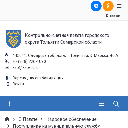
Russian
Контрольно-счетная палата городского
округа Тольятти Самарской области
445011, Самарская область, г. Тольятти, К. Маркса, 40 А
+7 (848) 226-1090
ksp@ksp-tlt.ru
Версия для слабовидящих
Войти
О Палате
Кадровое обеспечение
Поступление на муниципальную службу