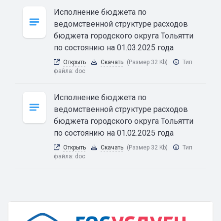
Исполнение бюджета по
ведомственной структуре расходов
бюджета городского округа Тольятти
по состоянию на 01.03.2025 года
Открыть
Скачать
(Размер 32 Kb)
Тип
файла:
doc
Исполнение бюджета по
ведомственной структуре расходов
бюджета городского округа Тольятти
по состоянию на 01.02.2025 года
Открыть
Скачать
(Размер 32 Kb)
Тип
файла:
doc