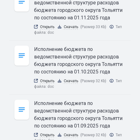
ведомственной структуре расходов
бюджета городского округа Тольятти
по состоянию на 01.11.2025 года
Открыть
Скачать
(Размер 33 Kb)
Тип
файла:
doc
Исполнение бюджета по
ведомственной структуре расходов
бюджета городского округа Тольятти
по состоянию на 01.10.2025 года
Открыть
Скачать
(Размер 32 Kb)
Тип
файла:
doc
Исполнение бюджета по
ведомственной структуре расходов
бюджета городского округа Тольятти
по состоянию на 01.09.2025 года
Открыть
Скачать
(Размер 32 Kb)
Тип