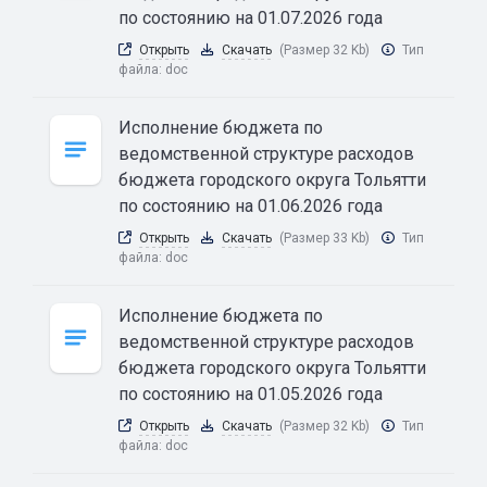
по состоянию на 01.07.2026 года
Открыть
Скачать
(Размер 32 Kb)
Тип
файла:
doc
Исполнение бюджета по
ведомственной структуре расходов
бюджета городского округа Тольятти
по состоянию на 01.06.2026 года
Открыть
Скачать
(Размер 33 Kb)
Тип
файла:
doc
Исполнение бюджета по
ведомственной структуре расходов
бюджета городского округа Тольятти
по состоянию на 01.05.2026 года
Открыть
Скачать
(Размер 32 Kb)
Тип
файла:
doc