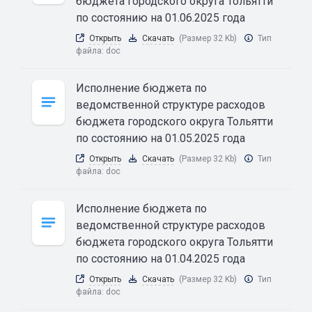
бюджета городского округа Тольятти
по состоянию на 01.06.2025 года
Открыть
Скачать
(Размер 32 Kb)
Тип
файла:
doc
Исполнение бюджета по
ведомственной структуре расходов
бюджета городского округа Тольятти
по состоянию на 01.05.2025 года
Открыть
Скачать
(Размер 32 Kb)
Тип
файла:
doc
Исполнение бюджета по
ведомственной структуре расходов
бюджета городского округа Тольятти
по состоянию на 01.04.2025 года
Открыть
Скачать
(Размер 32 Kb)
Тип
файла:
doc