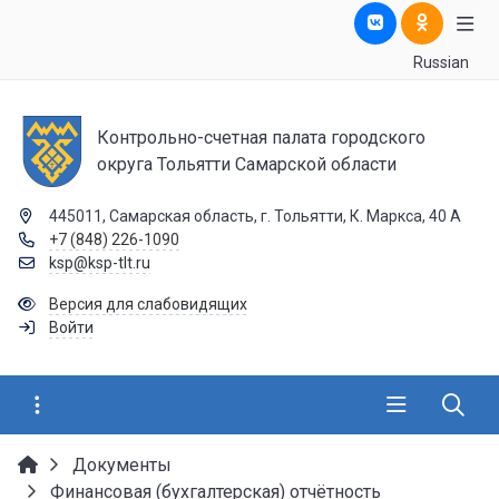
Russian
Контрольно-счетная палата городского
округа Тольятти Самарской области
445011, Самарская область, г. Тольятти, К. Маркса, 40 А
+7 (848) 226-1090
ksp@ksp-tlt.ru
Версия для слабовидящих
Войти
Документы
Финансовая (бухгалтерская) отчётность