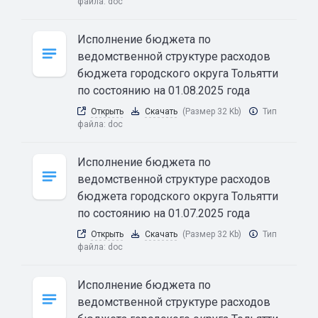
файла:
doc
Исполнение бюджета по
ведомственной структуре расходов
бюджета городского округа Тольятти
по состоянию на 01.08.2025 года
Открыть
Скачать
(Размер 32 Kb)
Тип
файла:
doc
Исполнение бюджета по
ведомственной структуре расходов
бюджета городского округа Тольятти
по состоянию на 01.07.2025 года
Открыть
Скачать
(Размер 32 Kb)
Тип
файла:
doc
Исполнение бюджета по
ведомственной структуре расходов