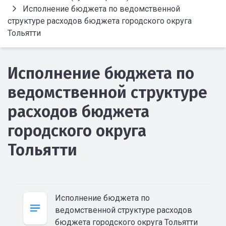
Исполнение бюджета по ведомственной
структуре расходов бюджета городского округа
Тольятти
Исполнение бюджета по
ведомственной структуре
расходов бюджета
городского округа
Тольятти
Исполнение бюджета по
ведомственной структуре расходов
бюджета городского округа Тольятти