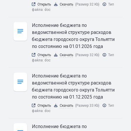
Открыть
Скачать
(Размер 32 Kb)
Тип
файла:
doc
Исполнение бюджета по
ведомственной структуре расходов
бюджета городского округа Тольятти
по состоянию на 01.01.2026 года
Открыть
Скачать
(Размер 32 Kb)
Тип
файла:
doc
Исполнение бюджета по
ведомственной структуре расходов
бюджета городского округа Тольятти
по состоянию на 01.12.2025 года
Открыть
Скачать
(Размер 33 Kb)
Тип
файла:
doc
Исполнение бюджета по