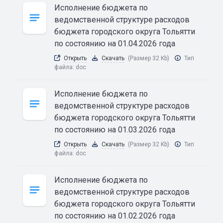
Исполнение бюджета по
ведомственной структуре расходов
бюджета городского округа Тольятти
по состоянию на 01.04.2026 года
Открыть
Скачать
(Размер 32 Kb)
Тип
файла:
doc
Исполнение бюджета по
ведомственной структуре расходов
бюджета городского округа Тольятти
по состоянию на 01.03.2026 года
Открыть
Скачать
(Размер 32 Kb)
Тип
файла:
doc
Исполнение бюджета по
ведомственной структуре расходов
бюджета городского округа Тольятти
по состоянию на 01.02.2026 года