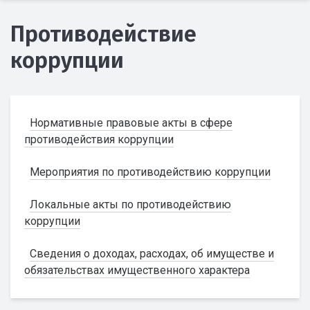
Противодействие
коррупции
Нормативные правовые акты в сфере
противодействия коррупции
Мероприятия по противодействию коррупции
Локальные акты по противодействию
коррупции
Сведения о доходах, расходах, об имуществе и
обязательствах имущественного характера