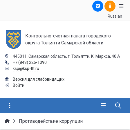
Russian
Контрольно-счетная палата городского
округа Тольятти Самарской области
445011, Самарская область, г. Тольятти, К. Маркса, 40 А
+7 (848) 226-1090
ksp@ksp-tlt.ru
Версия для слабовидящих
Войти
Противодействие коррупции