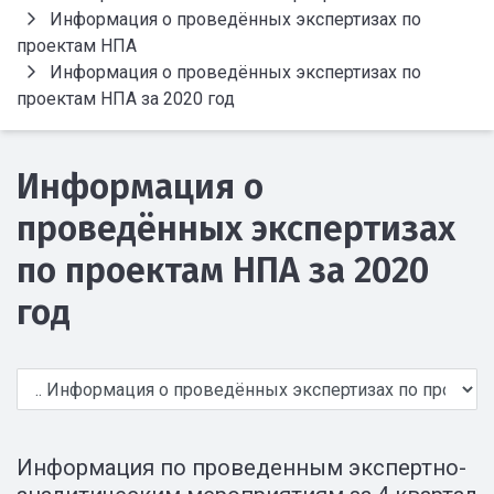
Информация о проведённых экспертизах по
проектам НПА
Информация о проведённых экспертизах по
проектам НПА за 2020 год
Информация о
проведённых экспертизах
по проектам НПА за 2020
год
Информация по проведенным экспертно-