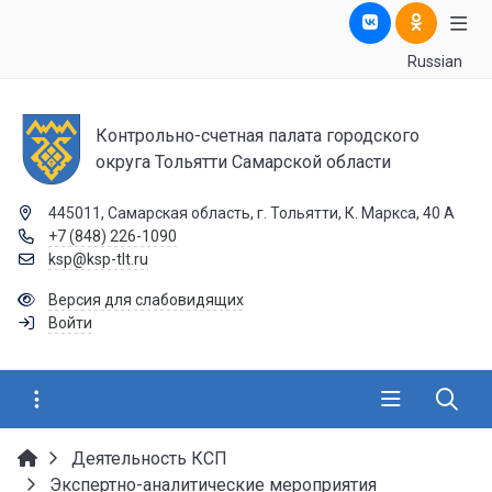
Russian
Контрольно-счетная палата городского
округа Тольятти Самарской области
445011, Самарская область, г. Тольятти, К. Маркса, 40 А
+7 (848) 226-1090
ksp@ksp-tlt.ru
Версия для слабовидящих
Войти
Деятельность КСП
Экспертно-аналитические мероприятия