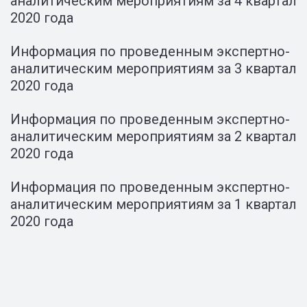
аналитическим мероприятиям за 4 квартал
2020 года
Информация по проведенным экспертно-
аналитическим мероприятиям за 3 квартал
2020 года
Информация по проведенным экспертно-
аналитическим мероприятиям за 2 квартал
2020 года
Информация по проведенным экспертно-
аналитическим мероприятиям за 1 квартал
2020 года