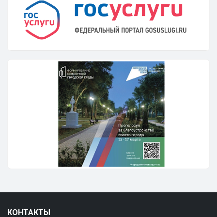
КОНТАКТЫ