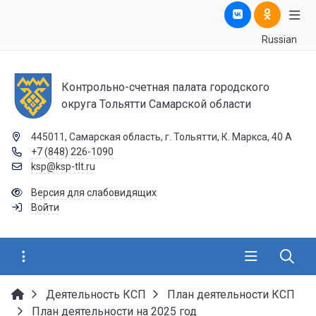
Russian
Контрольно-счетная палата городского
округа Тольятти Самарской области
445011, Самарская область, г. Тольятти, К. Маркса, 40 А
+7 (848) 226-1090
ksp@ksp-tlt.ru
Версия для слабовидящих
Войти
Деятельность КСП
План деятельности КСП
План деятельности на 2025 год