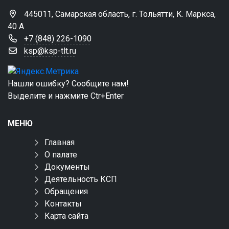
445011, Самарская область, г. Тольятти, К. Маркса,
40 А
+7 (848) 226-1090
ksp@ksp-tlt.ru
Нашли ошибку? Сообщите нам!
Выделите и нажмите Ctr+Enter
МЕНЮ
Главная
О палате
Документы
Деятельность КСП
Обращения
Контакты
Карта сайта