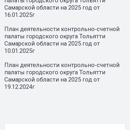
палаты городского округа Тольятти
Самарской области на 2025 год от
16.01.2025г
План деятельности контрольно-счетной
палаты городского округа Тольятти
Самарской области на 2025 год от
10.01.2025г
План деятельности контрольно-счетной
палаты городского округа Тольятти
Самарской области на 2025 год от
19.12.2024г