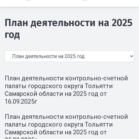
План деятельности на 2025
год
План деятельности контрольно-счетной
палаты городского округа Тольятти
Самарской области на 2025 год от
16.09.2025г
План деятельности контрольно-счетной
палаты городского округа Тольятти
Самарской области на 2025 год от