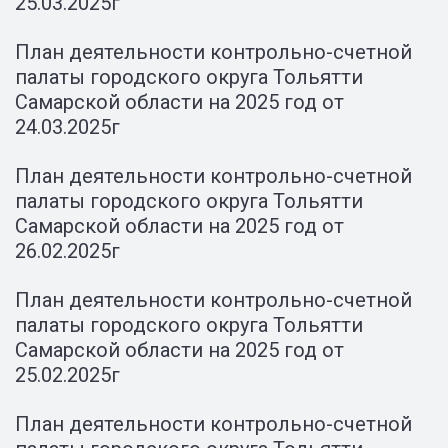
25.03.2025г
План деятельности контрольно-счетной
палаты городского округа Тольятти
Самарской области на 2025 год от
24.03.2025г
План деятельности контрольно-счетной
палаты городского округа Тольятти
Самарской области на 2025 год от
26.02.2025г
План деятельности контрольно-счетной
палаты городского округа Тольятти
Самарской области на 2025 год от
25.02.2025г
План деятельности контрольно-счетной