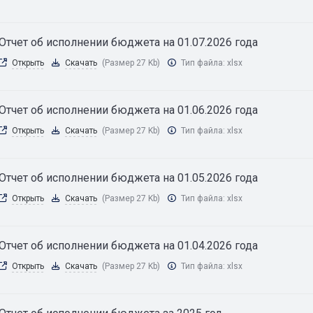
Отчет об исполнении бюджета на 01.07.2026 года
Открыть
Скачать
(Размер 27 Kb)
Тип файла:
xlsx
Отчет об исполнении бюджета на 01.06.2026 года
Открыть
Скачать
(Размер 27 Kb)
Тип файла:
xlsx
Отчет об исполнении бюджета на 01.05.2026 года
Открыть
Скачать
(Размер 27 Kb)
Тип файла:
xlsx
Отчет об исполнении бюджета на 01.04.2026 года
Открыть
Скачать
(Размер 27 Kb)
Тип файла:
xlsx