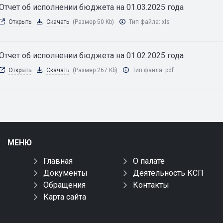
Отчет об исполнении бюджета на 01.03.2025 года
Открыть
Скачать
(Размер 50 Kb)
Тип файла:
xls
Отчет об исполнении бюджета на 01.02.2025 года
Открыть
Скачать
(Размер 267 Kb)
Тип файла:
pdf
МЕНЮ
Главная
О палате
Документы
Деятельность КСП
Обращения
Контакты
Карта сайта