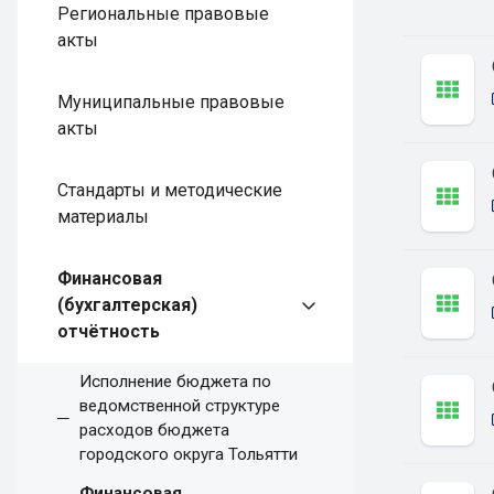
Региональные правовые
акты
Муниципальные правовые
акты
Стандарты и методические
материалы
Финансовая
(бухгалтерская)
отчётность
Исполнение бюджета по
ведомственной структуре
расходов бюджета
городского округа Тольятти
Финансовая