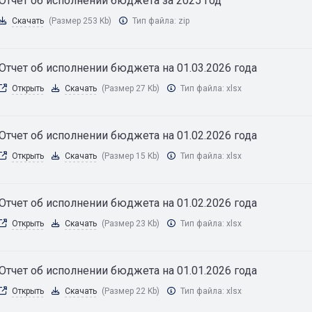
Отчет об исполнении бюджета за 2025 год
Скачать
(Размер 253 Kb)
Тип файла:
zip
Отчет об исполнении бюджета на 01.03.2026 года
Открыть
Скачать
(Размер 27 Kb)
Тип файла:
xlsx
Отчет об исполнении бюджета на 01.02.2026 года
Открыть
Скачать
(Размер 15 Kb)
Тип файла:
xlsx
Отчет об исполнении бюджета на 01.02.2026 года
Открыть
Скачать
(Размер 23 Kb)
Тип файла:
xlsx
Отчет об исполнении бюджета на 01.01.2026 года
Открыть
Скачать
(Размер 22 Kb)
Тип файла:
xlsx