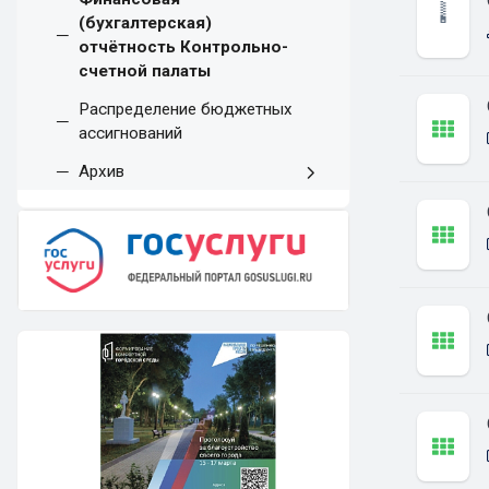
(бухгалтерская)
отчётность Контрольно-
счетной палаты
Распределение бюджетных
ассигнований
Архив