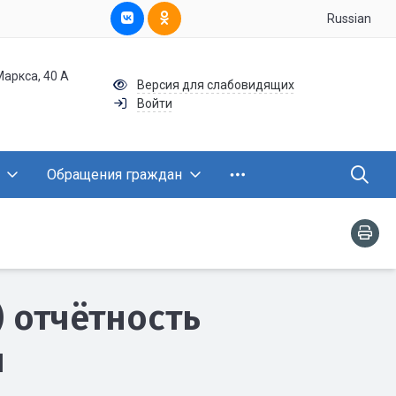
Russian
Маркса, 40 А
Версия для слабовидящих
Войти
Обращения граждан
 отчётность
ы