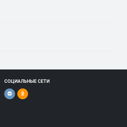
СОЦИАЛЬНЫЕ СЕТИ