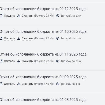
Отчет об исполнении бюджета на 01.12.2025 года
Открыть
Скачать
(Размер 23 Kb)
Тип файла:
xlsx
Отчет об исполнении бюджета на 01.10.2025 года
Открыть
Скачать
(Размер 22 Kb)
Тип файла:
xlsx
Отчет об исполнении бюджета на 01.11.2025 года
Открыть
Скачать
(Размер 22 Kb)
Тип файла:
xlsx
Отчет об исполнении бюджета на 01.09.2025 года
Открыть
Скачать
(Размер 50 Kb)
Тип файла:
xls
Отчет об исполнении бюджета на 01.08.2025 года