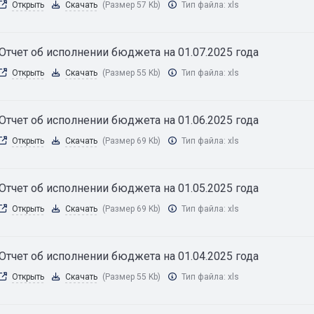
Открыть
Скачать
(Размер 57 Kb)
Тип файла:
xls
Отчет об исполнении бюджета на 01.07.2025 года
Открыть
Скачать
(Размер 55 Kb)
Тип файла:
xls
Отчет об исполнении бюджета на 01.06.2025 года
Открыть
Скачать
(Размер 69 Kb)
Тип файла:
xls
Отчет об исполнении бюджета на 01.05.2025 года
Открыть
Скачать
(Размер 69 Kb)
Тип файла:
xls
Отчет об исполнении бюджета на 01.04.2025 года
Открыть
Скачать
(Размер 55 Kb)
Тип файла:
xls