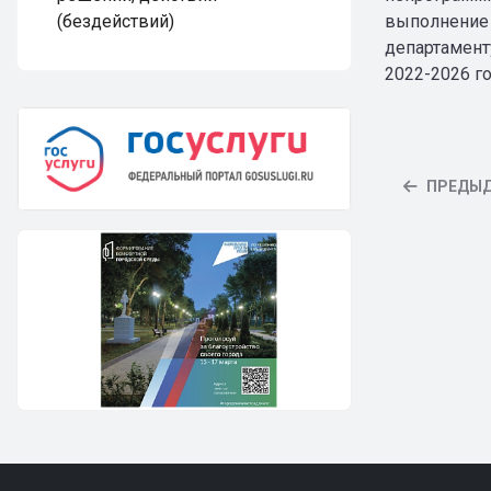
выполнение 
(бездействий)
департамент
2022-2026 г
ПРЕДЫ