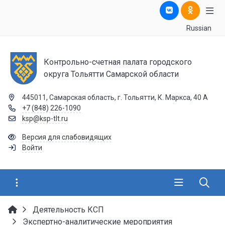
Russian
Контрольно-счетная палата городского
округа Тольятти Самарской области
445011, Самарская область, г. Тольятти, К. Маркса, 40 А
+7 (848) 226-1090
ksp@ksp-tlt.ru
Версия для слабовидящих
Войти
Деятельность КСП
Экспертно-аналитические мероприятия