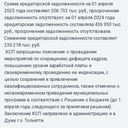
Сумма кредиторской задолженности на 01 апреля
2025 года составляет 206 732 тыс. руб., просроченная
задолженность отсутствует, на 01 апреля 2024 года
кредиторская задолженность составляла 436 950 тыс.
руб., просроченная задолженность отсутствовала.
Снижение кредиторской задолженности составляет
230 218 тыс. руб.
КСП запрошены пояснения: о проведении
мероприятий по сокращению дефицита кадров,
повышению уровня заработной платы и
своевременному проведению ее индексации, с
целью сохранения и привлечения
квалифицированных сотрудников, также отмечено о
несвоевременном приведении муниципальных
программ в соответствие с Решение о бюджете (до 1
апреля года, следующего за принятием решения).
Заключение КСП направлено в администрацию и в
Думу г.о. Тольятти.