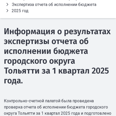
Экспертиза отчета об исполнении бюджета
2025 год
Информация о результатах
экспертизы отчета об
исполнении бюджета
городского округа
Тольятти за 1 квартал 2025
года.
Контрольно-счетной палатой была проведена
проверка отчета об исполнении бюджета городского
округа Тольятти за 1 квартал 2025 года и подготовлено