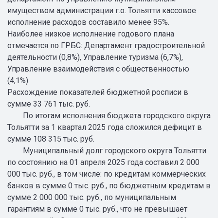
имуществом администрации г.о. Тольятти кассовое
исполнение расходов составило менее 95%.
Наиболее низкое исполнение годового плана
отмечается по ГРБС: Департамент градостроительной
деятельности (0,8%), Управление туризма (6,7%),
Управление взаимодействия с общественностью
(4,1%).
Расхождение показателей бюджетной росписи в
сумме 33 761 тыс. руб.
По итогам исполнения бюджета городского округа
Тольятти за 1 квартал 2025 года сложился дефицит в
сумме 108 315 тыс. руб.
Муниципальный долг городского округа Тольятти
по состоянию на 01 апреля 2025 года составил 2 000
000 тыс. руб., в том числе: по кредитам коммерческих
банков в сумме 0 тыс. руб., по бюджетным кредитам в
сумме 2 000 000 тыс. руб., по муниципальным
гарантиям в сумме 0 тыс. руб., что не превышает