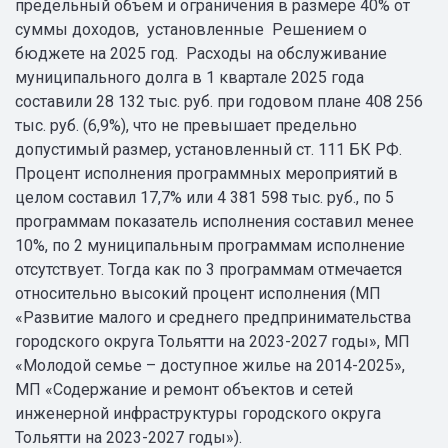
предельный объем и ограничения в размере 40% от
суммы доходов, установленные Решением о
бюджете на 2025 год. Расходы на обслуживание
муниципального долга в 1 квартале 2025 года
составили 28 132 тыс. руб. при годовом плане 408 256
тыс. руб. (6,9%), что не превышает предельно
допустимый размер, установленный ст. 111 БК РФ.
Процент исполнения программных мероприятий в
целом составил 17,7% или 4 381 598 тыс. руб., по 5
программам показатель исполнения составил менее
10%, по 2 муниципальным программам исполнение
отсутствует. Тогда как по 3 программам отмечается
относительно высокий процент исполнения (МП
«Развитие малого и среднего предпринимательства
городского округа Тольятти на 2023-2027 годы», МП
«Молодой семье – доступное жилье на 2014-2025»,
МП «Содержание и ремонт объектов и сетей
инженерной инфраструктуры городского округа
Тольятти на 2023-2027 годы»).