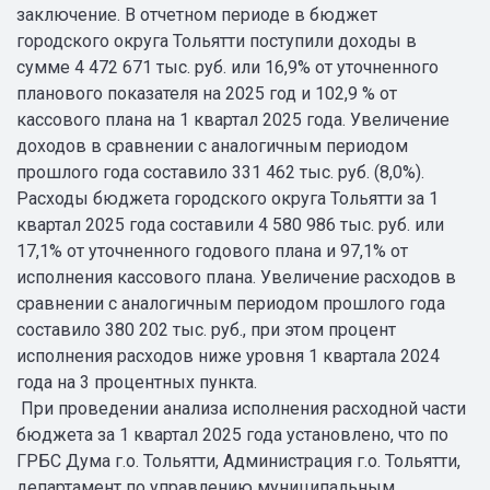
заключение. В отчетном периоде в бюджет
городского округа Тольятти поступили доходы в
сумме 4 472 671 тыс. руб. или 16,9% от уточненного
планового показателя на 2025 год и 102,9 % от
кассового плана на 1 квартал 2025 года. Увеличение
доходов в сравнении с аналогичным периодом
прошлого года составило 331 462 тыс. руб. (8,0%).
Расходы бюджета городского округа Тольятти за 1
квартал 2025 года составили 4 580 986 тыс. руб. или
17,1% от уточненного годового плана и 97,1% от
исполнения кассового плана. Увеличение расходов в
сравнении с аналогичным периодом прошлого года
составило 380 202 тыс. руб., при этом процент
исполнения расходов ниже уровня 1 квартала 2024
года на 3 процентных пункта.
При проведении анализа исполнения расходной части
бюджета за 1 квартал 2025 года установлено, что по
ГРБС Дума г.о. Тольятти, Администрация г.о. Тольятти,
департамент по управлению муниципальным