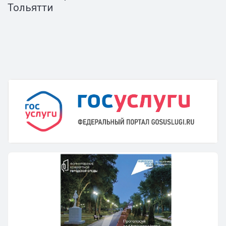
Тольятти