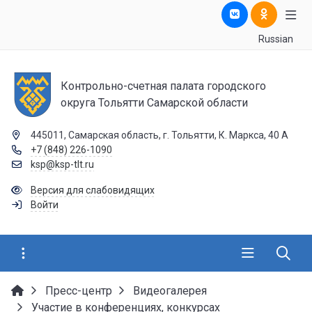
Russian
Контрольно-счетная палата городского
округа Тольятти Самарской области
445011, Самарская область, г. Тольятти, К. Маркса, 40 А
+7 (848) 226-1090
ksp@ksp-tlt.ru
Версия для слабовидящих
Войти
Пресс-центр
Видеогалерея
Участие в конференциях, конкурсах