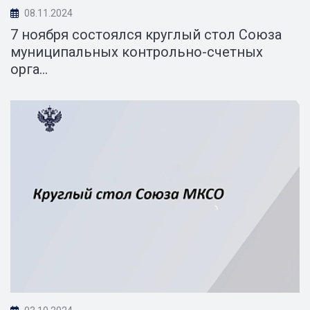
08.11.2024
7 ноября состоялся круглый стол Союза
муниципальных контрольно-счетных
орга...