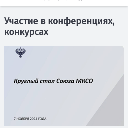
Участие в конференциях,
конкурсах