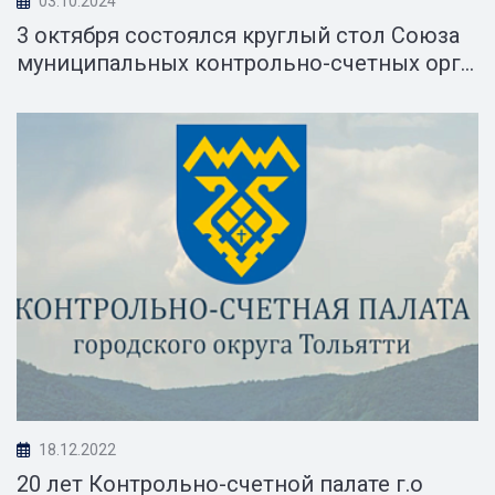
03.10.2024
3 октября состоялся круглый стол Союза
муниципальных контрольно-счетных орг...
18.12.2022
20 лет Контрольно-счетной палате г.о