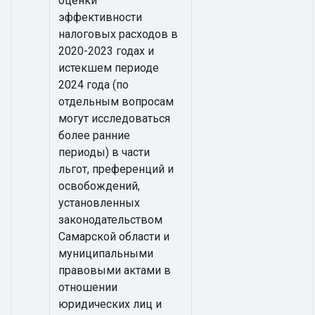
оценки
эффективности
налоговых расходов в
2020-2023 годах и
истекшем периоде
2024 года (по
отдельным вопросам
могут исследоваться
более ранние
периоды) в части
льгот, преференций и
освобождений,
установленных
законодательством
Самарской области и
муниципальными
правовыми актами в
отношении
юридических лиц и