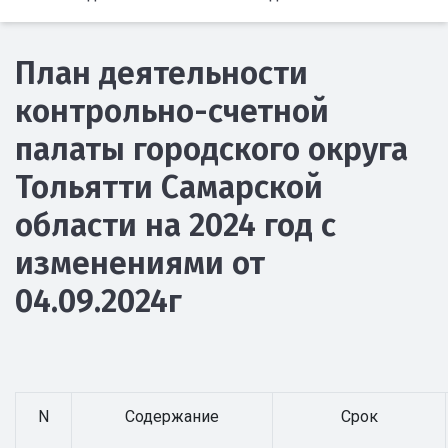
План деятельности
контрольно-счетной
палаты городского округа
Тольятти Самарской
области на 2024 год с
изменениями от
04.09.2024г
N
Содержание
Срок