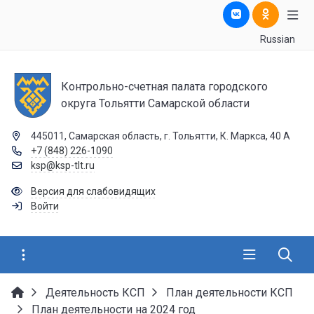
Russian
Контрольно-счетная палата городского
округа Тольятти Самарской области
445011, Самарская область, г. Тольятти, К. Маркса, 40 А
+7 (848) 226-1090
ksp@ksp-tlt.ru
Версия для слабовидящих
Войти
Деятельность КСП
План деятельности КСП
План деятельности на 2024 год