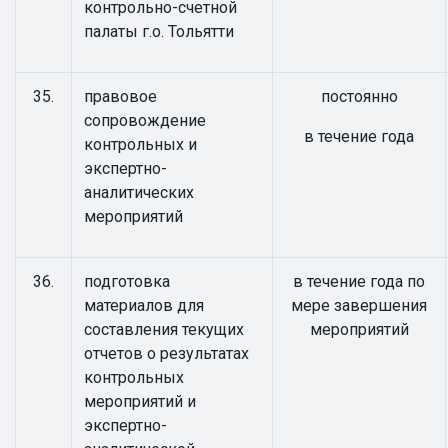
контрольно-счетной
палаты г.о. Тольятти
35.
правовое
постоянно
сопровождение
в течение года
контрольных и
экспертно-
аналитических
мероприятий
36.
подготовка
в течение года по
материалов для
мере завершения
составления текущих
мероприятий
отчетов о результатах
контрольных
мероприятий и
экспертно-