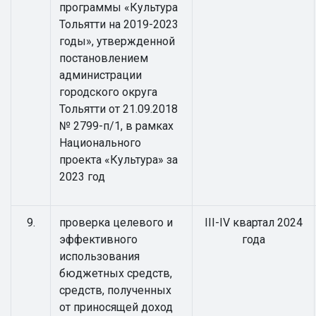
программы «Культура
Тольятти на 2019-2023
годы», утвержденной
постановлением
администрации
городского округа
Тольятти от 21.09.2018
№ 2799-п/1, в рамках
Национального
проекта «Культура» за
2023 год
9.
проверка целевого и
III-IV квартал 2024
эффективного
года
использования
бюджетных средств,
средств, полученных
от приносящей доход