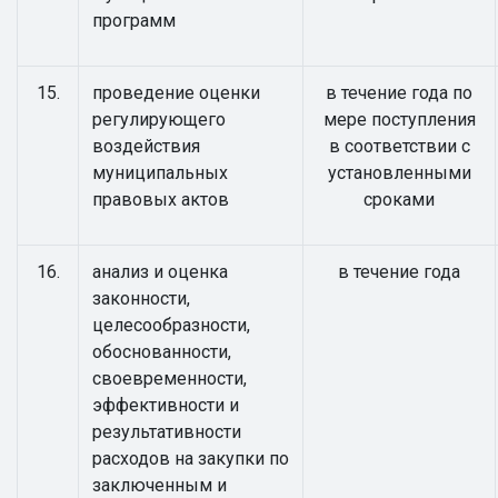
программ
15.
проведение оценки
в течение года по
регулирующего
мере поступления
воздействия
в соответствии с
муниципальных
установленными
правовых актов
сроками
16.
анализ и оценка
в течение года
законности,
целесообразности,
обоснованности,
своевременности,
эффективности и
результативности
расходов на закупки по
заключенным и