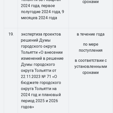
сроками
2024 года, первое
полугодие 2024 года, 9
месяцев 2024 года
19.
экспертиза проектов
в течение года
решений Думы
по мере
городского округа
поступления
Тольятти «О внесении
изменений в решение
в соответствии с
Думы городского
установленными
округа Тольятти от
сроками
22.11.2023 № 71 «О
бюджете городского
округа Тольятти на
2024 год и плановый
период 2025 и 2026
годов»