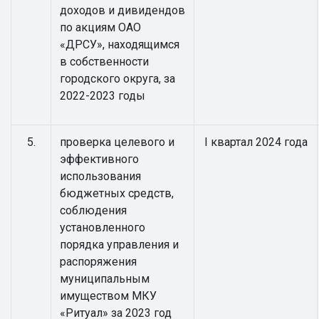
доходов и дивидендов
по акциям ОАО
«ДРСУ», находящимся
в собственности
городского округа, за
2022-2023 годы
5.
проверка целевого и
I квартал 2024 года
эффективного
использования
бюджетных средств,
соблюдения
установленного
порядка управления и
распоряжения
муниципальным
имуществом МКУ
«Ритуал» за 2023 год