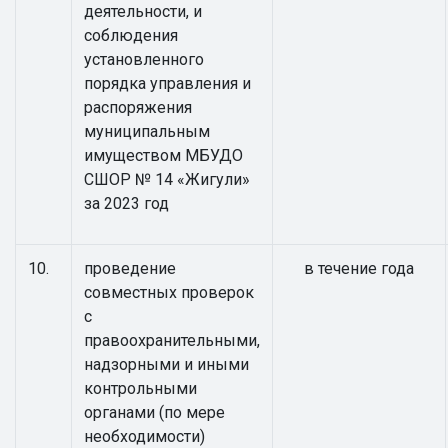
деятельности, и
соблюдения
установленного
порядка управления и
распоряжения
муниципальным
имуществом МБУДО
СШОР № 14 «Жигули»
за 2023 год
10.
проведение
в течение года
совместных проверок
с
правоохранительными,
надзорными и иными
контрольными
органами (по мере
необходимости)