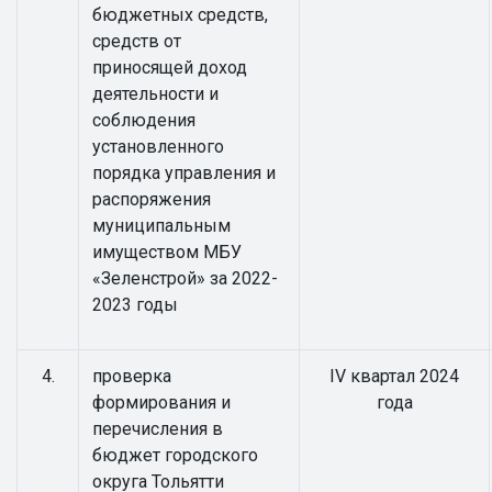
бюджетных средств,
средств от
приносящей доход
деятельности и
соблюдения
установленного
порядка управления и
распоряжения
муниципальным
имуществом МБУ
«Зеленстрой» за 2022-
2023 годы
4.
проверка
IV квартал 2024
формирования и
года
перечисления в
бюджет городского
округа Тольятти