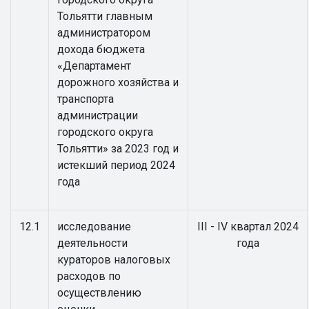
Тольятти главным
администратором
дохода бюджета
«Департамент
дорожного хозяйства и
транспорта
администрации
городского округа
Тольятти» за 2023 год и
истекший период 2024
года
12.1
исследование
III - IV квартал 2024
деятельности
года
кураторов налоговых
расходов по
осуществлению