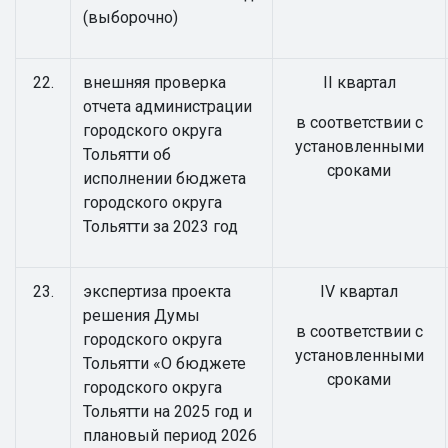
(выборочно)
22.
внешняя проверка
II квартал
отчета администрации
в соответствии с
городского округа
установленными
Тольятти об
сроками
исполнении бюджета
городского округа
Тольятти за 2023 год
23.
экспертиза проекта
IV квартал
решения Думы
в соответствии с
городского округа
установленными
Тольятти «О бюджете
сроками
городского округа
Тольятти на 2025 год и
плановый период 2026