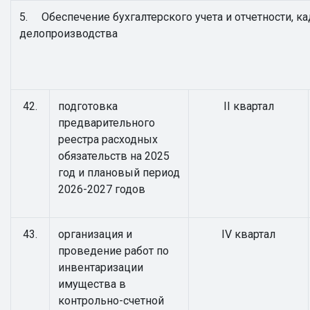
5. Обеспечение бухгалтерского учета и отчетности, к
делопроизводства
42.
подготовка
II квартал
предварительного
реестра расходных
обязательств на 2025
год и плановый период
2026-2027 годов
43.
организация и
IV квартал
проведение работ по
инвентаризации
имущества в
контрольно-счетной