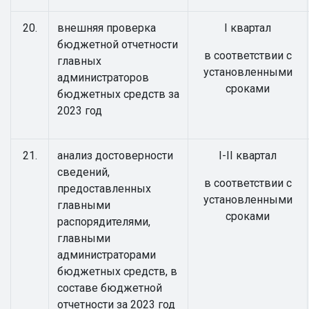
20.
внешняя проверка
I квартал
бюджетной отчетности
в соответствии с
главных
установленными
администраторов
сроками
бюджетных средств за
2023 год
21.
анализ достоверности
I-II квартал
сведений,
в соответствии с
предоставленных
установленными
главными
сроками
распорядителями,
главными
администраторами
бюджетных средств, в
составе бюджетной
отчетности за 2023 год