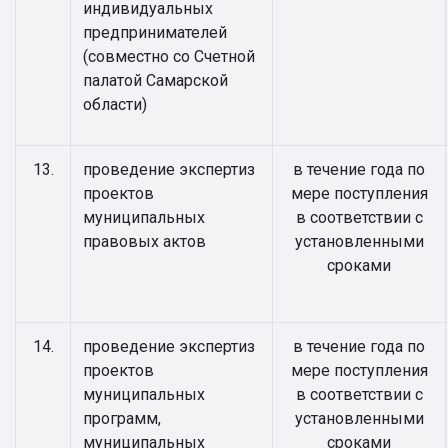
индивидуальных
предпринимателей
(совместно со Счетной
палатой Самарской
области)
13.
проведение экспертиз
в течение года по
проектов
мере поступления
муниципальных
в соответствии с
правовых актов
установленными
сроками
14.
проведение экспертиз
в течение года по
проектов
мере поступления
муниципальных
в соответствии с
программ,
установленными
муниципальных
сроками