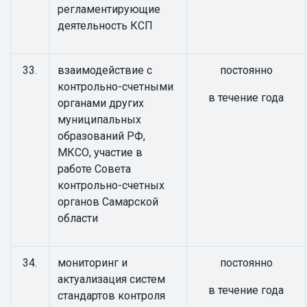
регламентирующие
деятельность КСП
33.
взаимодействие с
постоянно
контрольно-счетными
в течение года
органами других
муниципальных
образований РФ,
МКСО, участие в
работе Совета
контрольно-счетных
органов Самарской
области
34.
мониторинг и
постоянно
актуализация систем
в течение года
стандартов контроля