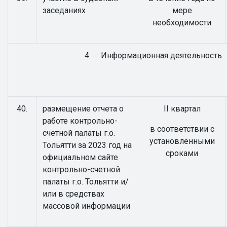
заседаниях
мере
необходимости
4. Информационная деятельность
40.
размещение отчета о
II квартал
работе контрольно-
в соответствии с
счетной палаты г.о.
установленными
Тольятти за 2023 год на
сроками
официальном сайте
контрольно-счетной
палаты г.о. Тольятти и/
или в средствах
массовой информации