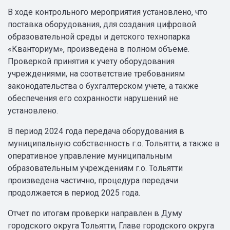
В ходе контрольного мероприятия установлено, что
поставка оборудования, для создания цифровой
образовательной среды и детского технопарка
«Кванториум», произведена в полном объеме.
Проверкой принятия к учету оборудования
учреждениями, на соответствие требованиям
законодательства о бухгалтерском учете, а также
обеспечения его сохранности нарушений не
установлено.
В период 2024 года передача оборудования в
муниципальную собственность г.о. Тольятти, а также в
оперативное управление муниципальным
образовательным учреждениям г.о. Тольятти
произведена частично, процедура передачи
продолжается в период 2025 года.
Отчет по итогам проверки направлен в Думу
городского округа Тольятти, Главе городского округа