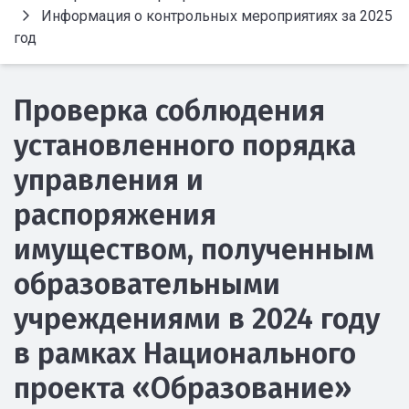
Информация о контрольных мероприятиях за 2025
год
Проверка соблюдения
установленного порядка
управления и
распоряжения
имуществом, полученным
образовательными
учреждениями в 2024 году
в рамках Национального
проекта «Образование»