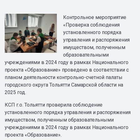
Контрольное мероприятие
«Проверка соблюдения
установленного порядка
управления и распоряжения
имуществом, полученным
образовательными
учреждениями в 2024 году в рамках Национального
проекта «Образование» проведено в соответствии с
планом деятельности контрольно-счетной палаты
городского округа Тольятти Самарской области на
2025 год.
КСП г.о. Тольятти проверила соблюдение
установленного порядка управления и распоряжения
имуществом, полученным образовательными
учреждениями в 2024 году в рамках Национального
проекта «Образование».