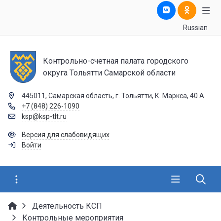
Russian
Контрольно-счетная палата городского
округа Тольятти Самарской области
445011, Самарская область, г. Тольятти, К. Маркса, 40 А
+7 (848) 226-1090
ksp@ksp-tlt.ru
Версия для слабовидящих
Войти
Деятельность КСП
Контрольные мероприятия