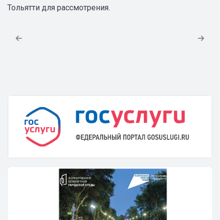
Тольятти для рассмотрения.