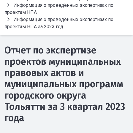
Информация о проведённых экспертизах по
проектам НПА
Информация о проведённых экспертизах по
проектам НПА за 2023 год
Отчет по экспертизе
проектов муниципальных
правовых актов и
муниципальных программ
городского округа
Тольятти за 3 квартал 2023
года