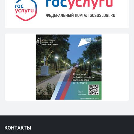
КОНТАКТЫ