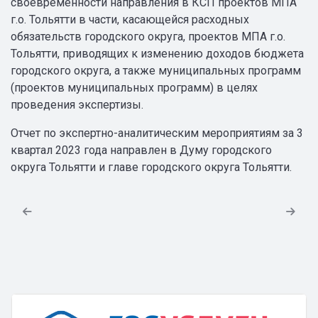
своевременности направления в КСП проектов МПА
г.о. Тольятти в части, касающейся расходных
обязательств городского округа, проектов МПА г.о.
Тольятти, приводящих к изменению доходов бюджета
городского округа, а также муниципальных программ
(проектов муниципальных программ) в целях
проведения экспертизы.
Отчет по экспертно-аналитическим мероприятиям за 3
квартал 2023 года направлен в Думу городского
округа Тольятти и главе городского округа Тольятти.