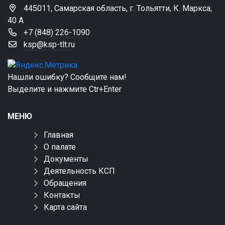
445011, Самарская область, г. Тольятти, К. Маркса,
40 А
+7 (848) 226-1090
ksp@ksp-tlt.ru
Нашли ошибку? Сообщите нам!
Выделите и нажмите Ctr+Enter
МЕНЮ
Главная
О палате
Документы
Деятельность КСП
Обращения
Контакты
Карта сайта