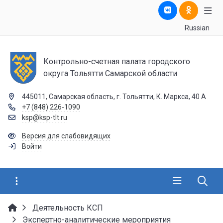
Russian
Контрольно-счетная палата городского
округа Тольятти Самарской области
445011, Самарская область, г. Тольятти, К. Маркса, 40 А
+7 (848) 226-1090
ksp@ksp-tlt.ru
Версия для слабовидящих
Войти
Деятельность КСП
Экспертно-аналитические мероприятия