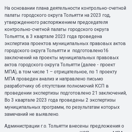
На основании плана деятельности контрольно-счетной
палаты городского округа Тольятти на 2023 год,
утвержденного распоряжением председателя
контрольно-счетной палаты городского округа
Тольятти, в 3 квартале 2023 года проведена
экспертиза проектов муниципальных правовых актов
городского округа Тольятти и подготовлено16
заключений на проекты муниципальных правовых
актов городского округа Тольятти (далее - проект
МПА), в том числе 1 – отрицательное, по 1 проекту
МПА проведен анализ и направлено письмо
разработчику об отсутствии полномочий КСП в
проведении экспертизы подготовлено 21 заключений,
Во 3 квартале 2023 года проведены 2 экспертизы
муниципальных программ, по результатам которых
замечаний не выявлено.
Администрации г.о. Тольятти внесены предложения о