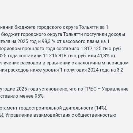
нении бюджета городского округа Тольятти за 1
в бюджет городского округа Тольятти поступили доходы
теля на 2025 год и 99,3 % от кассового плана на 1
ериодом прошлого года составило 1 817 135 тыс. руб.
5 года составили 11 315 818 тыс. руб. или 41,8% от
Увеличение расходов в сравнении с аналогичным периодом
ния расходов ниже уровня 1 полугодия 2024 года на 3,2
угодие 2025 года установлено, что по ГРБС – Управление
оставило менее 95%.
ртамент градостроительной деятельности (14%),
4%), Управление взаимодействия с общественностью