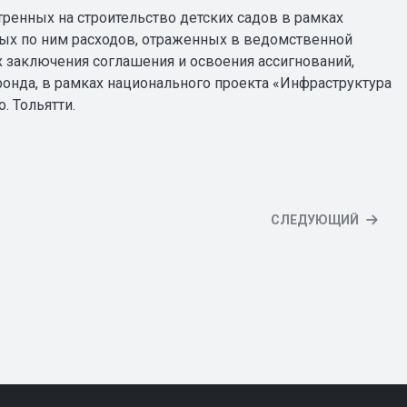
ренных на строительство детских садов в рамках
ных по ним расходов, отраженных в ведомственной
х заключения соглашения и освоения ассигнований,
онда, в рамках национального проекта «Инфраструктура
. Тольятти.
СЛЕДУЮЩИЙ