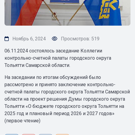
Ноябрь 6, 2024
Просмотров: 519
06.11.2024 состоялось заседание Коллегии
контрольно-счетной палаты городского округа
Тольятти Самарской области.
На заседании по итогам обсуждений было
рассмотрено и принято заключение контрольно-
счетной палаты городского округа Тольятти Самарской
области на проект решения Думы городского округа
Тольятти «О бюджете городского округа Тольятти на
2025 год и плановый период 2026 и 2027 годов»
(первое чтение)