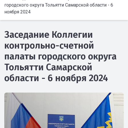
городского округа Тольятти Самарской области - 6
ноября 2024
Заседание Коллегии
контрольно-счетной
палаты городского округа
Тольятти Самарской
области - 6 ноября 2024