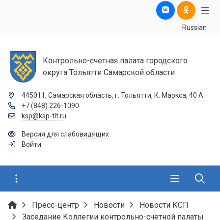
Russian
Контрольно-счетная палата городского
округа Тольятти Самарской области
445011, Самарская область, г. Тольятти, К. Маркса, 40 А
+7 (848) 226-1090
ksp@ksp-tlt.ru
Версия для слабовидящих
Войти
Пресс-центр
Новости
Новости КСП
Заседание Коллегии контрольно-счетной палаты