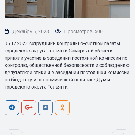
Декабрь 5, 2023
Просмотров: 500
05.12.2023 сотрудники контрольно-счетной палаты
городского округа Тольятти Самарской области
приняли участие в заседании постоянной комиссии по
контролю, общественной безопасности и соблюдению
депутатской этики и в заседании постоянной комиссии
по бюджету и экономической политике Думы
городского округа Тольятти.