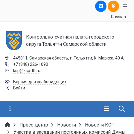
Russian
Контрольно-счетная палата городского
округа Тольятти Самарской области
445011, Самарская область, г. Тольятти, К. Маркса, 40 А
+7 (848) 226-1090
ksp@ksp-tlt.ru
Версия для слабовидящих
Войти
Пресс-центр
Новости
Новости КСП
Участие в заседании постоянных комиссий Думы