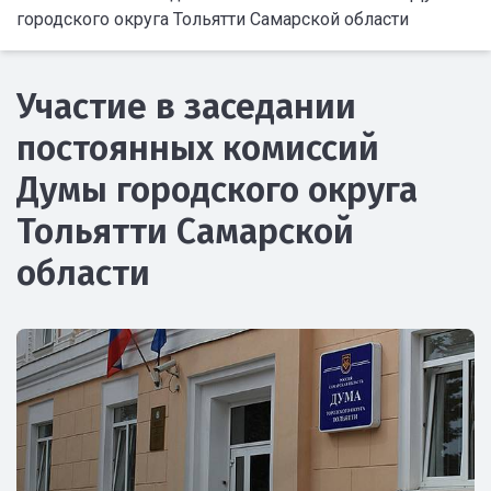
городского округа Тольятти Самарской области
Участие в заседании
постоянных комиссий
Думы городского округа
Тольятти Самарской
области