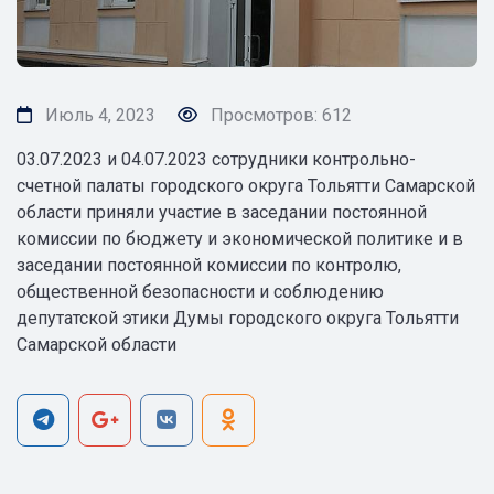
Июль 4, 2023
Просмотров: 612
03.07.2023 и 04.07.2023 сотрудники контрольно-
счетной палаты городского округа Тольятти Самарской
области приняли участие в заседании постоянной
комиссии по бюджету и экономической политике и в
заседании постоянной комиссии по контролю,
общественной безопасности и соблюдению
депутатской этики Думы городского округа Тольятти
Самарской области