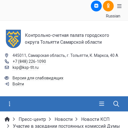
Russian
Контрольно-счетная палата городского
округа Тольятти Самарской области
445011, Самарская область, г. Тольятти, К. Маркса, 40 А
+7 (848) 226-1090
ksp@ksp-tlt.ru
Версия для слабовидящих
Войти
Пресс-центр
Новости
Новости КСП
Участие в заседании постоянных комиссий Думы