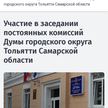
городского округа Тольятти Самарской области
Участие в заседании
постоянных комиссий
Думы городского округа
Тольятти Самарской
области