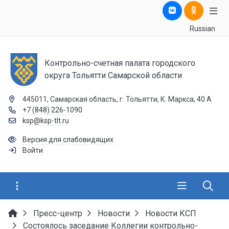
Russian
Контрольно-счетная палата городского
округа Тольятти Самарской области
445011, Самарская область, г. Тольятти, К. Маркса, 40 А
+7 (848) 226-1090
ksp@ksp-tlt.ru
Версия для слабовидящих
Войти
Пресс-центр
Новости
Новости КСП
Состоялось заседание Коллегии контрольно-