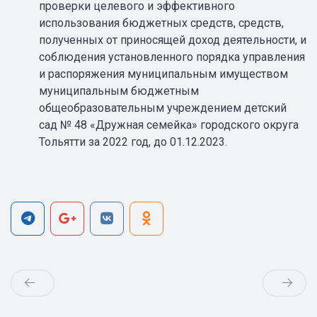
проверки целевого и эффективного
использования бюджетных средств, средств,
полученных от приносящей доход деятельности, и
соблюдения установленного порядка управления
и распоряжения муниципальным имуществом
муниципальным бюджетным
общеобразовательным учреждением детский
сад № 48 «Дружная семейка» городского округа
Тольятти за 2022 год, до 01.12.2023.