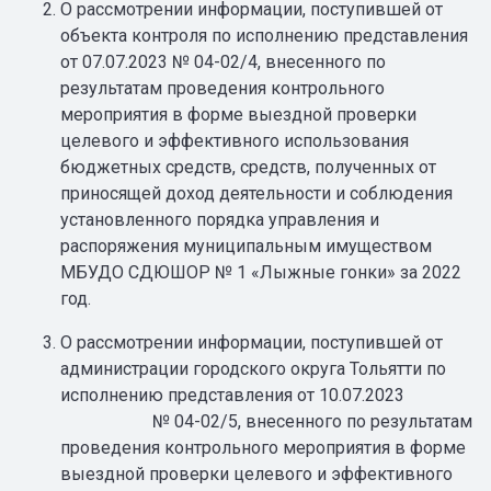
О рассмотрении информации, поступившей от
объекта контроля по исполнению представления
от 07.07.2023 № 04-02/4, внесенного по
результатам проведения контрольного
мероприятия в форме выездной проверки
целевого и эффективного использования
бюджетных средств, средств, полученных от
приносящей доход деятельности и соблюдения
установленного порядка управления и
распоряжения муниципальным имуществом
МБУДО СДЮШОР № 1 «Лыжные гонки» за 2022
год.
О рассмотрении информации, поступившей от
администрации городского округа Тольятти по
исполнению представления от 10.07.2023
№ 04-02/5, внесенного по результатам
проведения контрольного мероприятия в форме
выездной проверки целевого и эффективного