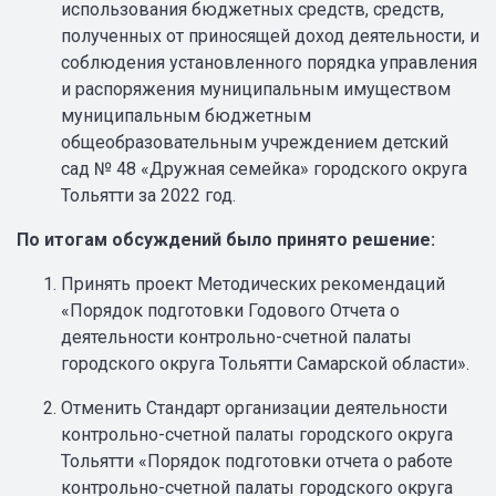
использования бюджетных средств, средств,
полученных от приносящей доход деятельности, и
соблюдения установленного порядка управления
и распоряжения муниципальным имуществом
муниципальным бюджетным
общеобразовательным учреждением детский
сад № 48 «Дружная семейка» городского округа
Тольятти за 2022 год.
По итогам обсуждений было принято решение:
Принять проект Методических рекомендаций
«Порядок подготовки Годового Отчета о
деятельности контрольно-счетной палаты
городского округа Тольятти Самарской области».
Отменить Стандарт организации деятельности
контрольно-счетной палаты городского округа
Тольятти «Порядок подготовки отчета о работе
контрольно-счетной палаты городского округа