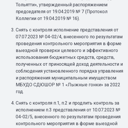
Тольятти», утвержденный распоряжением
председателя от 19.04.2019 № 7 (Протокол
Коллегии от 19.04.2019 № 16).
Снять с контроля исполнение представления от
07.07.2023 № 04-02/4, внесенного по результатам
проведения контрольного мероприятия в форме
выездной проверки целевого и эффективного
использования бюджетных средств, средств,
полученных от приносящей доход деятельности и
соблюдения установленного порядка управления
и распоряжения муниципальным имуществом
МБУДО СДЮШОР № 1 «Лыжные гонки» за 2022
год.
Снять с контроля п.1, п.2 и продлить контроль за
исполнением п.3 представления от 10.07.2023 №
04-02/5, внесенного по результатам проведения
контрольного мероприятия в форме выездной