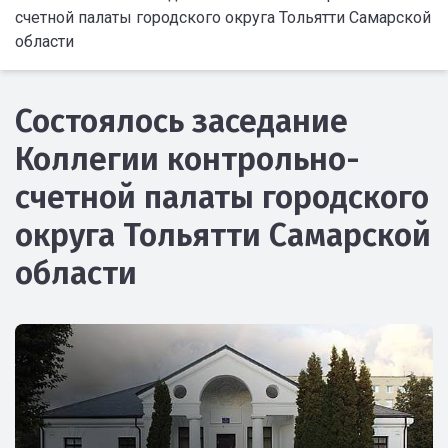
счетной палаты городского округа Тольятти Самарской
области
Состоялось заседание
Коллегии контрольно-
счетной палаты городского
округа Тольятти Самарской
области