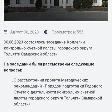
Август 30, 2023
Просмотров: 555
30.08.2023 состоялось заседание Коллегии
контрольно-счетной палаты городского округа
Тольятти Самарской области.
На заседании были рассмотрены следующие
вопросы:
О рассмотрении проекта Методических
рекомендаций «Порядок подготовки Годового
Отчета о деятельности контрольно-счетной
палаты городского округа Тольятти Самарской
области».