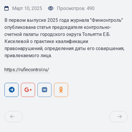
Март 10, 2025
Просмотров: 490
В первом выпуске 2025 года журнала "Финконтроль"
опубликована статья председателя контрольно-
счетной палаты городского округа Тольятти Е.Б.
Киселевой о практике квалификации
правонарушений, определения даты его совершения,
привлекаемого лица.
https://rufincontrol.ru/