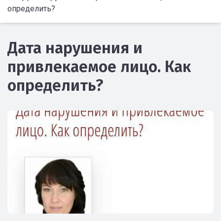
определить?
Дата нарушения и
привлекаемое лицо. Как
определить?