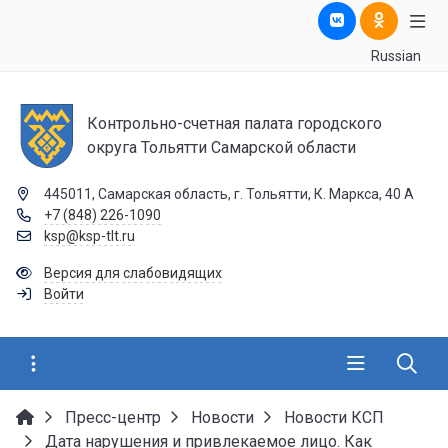
Russian
Контрольно-счетная палата городского
округа Тольятти Самарской области
445011, Самарская область, г. Тольятти, К. Маркса, 40 А
+7 (848) 226-1090
ksp@ksp-tlt.ru
Версия для слабовидящих
Войти
Пресс-центр
Новости
Новости КСП
Дата нарушения и привлекаемое лицо. Как