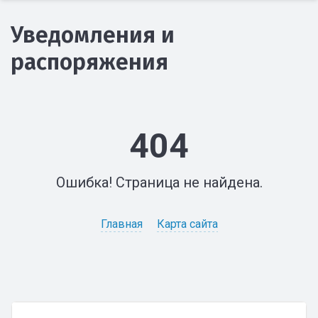
Уведомления и
распоряжения
404
Ошибка! Страница не найдена.
Главная
Карта сайта