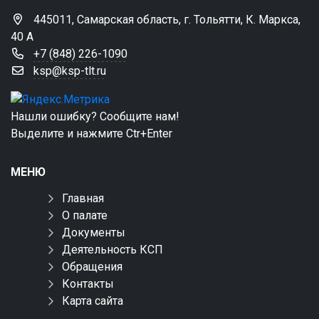
445011, Самарская область, г. Тольятти, К. Маркса,
40 А
+7 (848) 226-1090
ksp@ksp-tlt.ru
Нашли ошибку? Сообщите нам!
Выделите и нажмите Ctr+Enter
МЕНЮ
Главная
О палате
Документы
Деятельность КСП
Обращения
Контакты
Карта сайта