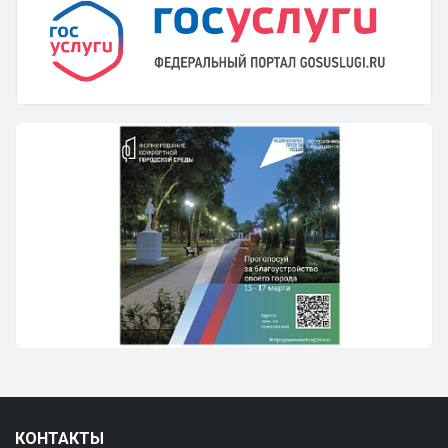
КОНТАКТЫ