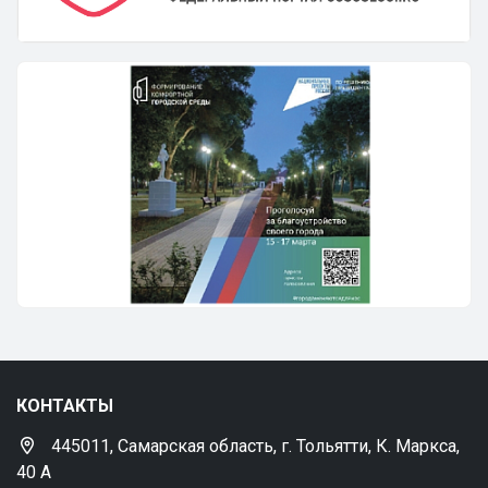
КОНТАКТЫ
445011, Самарская область, г. Тольятти, К. Маркса,
40 А