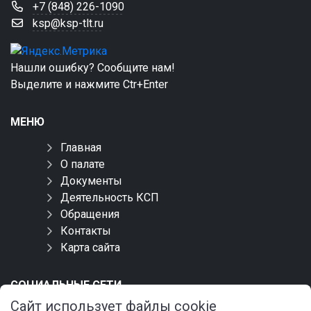
+7 (848) 226-1090
ksp@ksp-tlt.ru
Нашли ошибку? Сообщите нам!
Выделите и нажмите Ctr+Enter
МЕНЮ
Главная
О палате
Документы
Деятельность КСП
Обращения
Контакты
Карта сайта
СОЦИАЛЬНЫЕ СЕТИ
Сайт использует файлы cookie