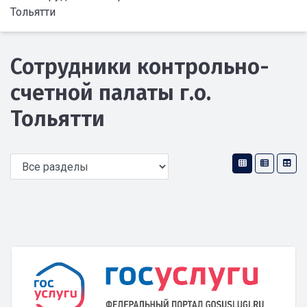
Тольятти
Сотрудники контрольно-
счетной палаты г.о.
Тольятти