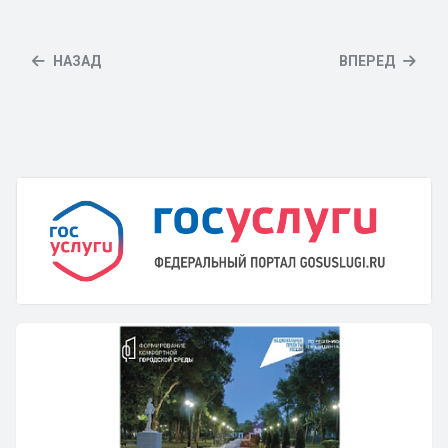
НАЗАД
ВПЕРЕД