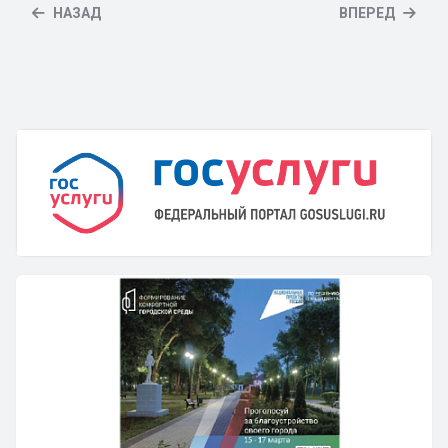
НАЗАД
ВПЕРЕД