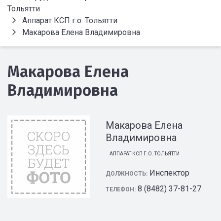
Тольятти
Аппарат КСП г.о. Тольятти
Макарова Елена Владимировна
Макарова Елена
Владимировна
Макарова Елена
Владимировна
АППАРАТ КСП Г.О. ТОЛЬЯТТИ
Инспектор
ДОЛЖНОСТЬ:
8 (8482) 37-81-27
ТЕЛЕФОН: