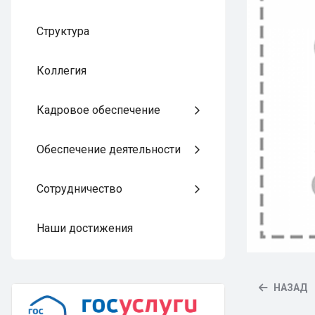
Структура
Коллегия
Кадровое обеспечение
Обеспечение деятельности
Сотрудничество
Наши достижения
НАЗАД