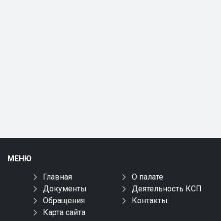
МЕНЮ
Главная
О палате
Документы
Деятельность КСП
Обращения
Контакты
Карта сайта