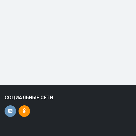
СОЦИАЛЬНЫЕ СЕТИ