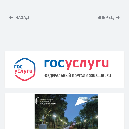
НАЗАД
ВПЕРЕД