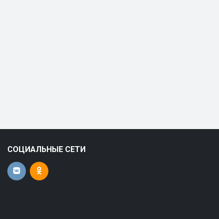
СОЦИАЛЬНЫЕ СЕТИ