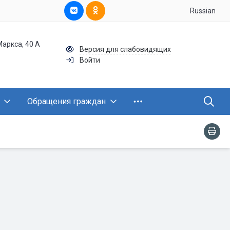
Russian
Маркса, 40 А
Версия для слабовидящих
Войти
Обращения граждан