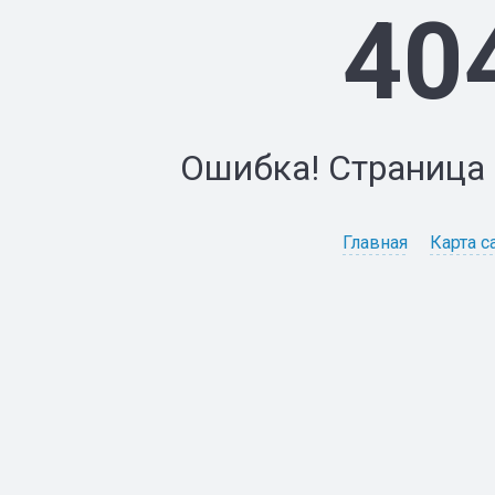
40
Ошибка! Страница 
Главная
Карта с