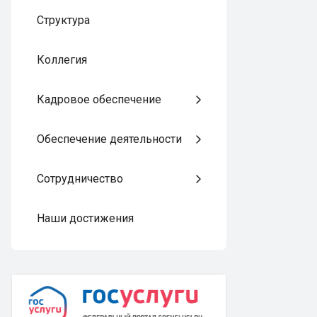
Структура
Коллегия
Кадровое обеспечение
Обеспечение деятельности
Сотрудничество
Наши достижения