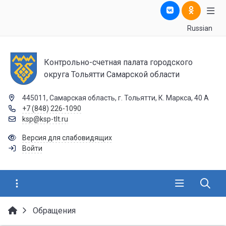
Russian
Контрольно-счетная палата городского
округа Тольятти Самарской области
445011, Самарская область, г. Тольятти, К. Маркса, 40 А
+7 (848) 226-1090
ksp@ksp-tlt.ru
Версия для слабовидящих
Войти
Обращения