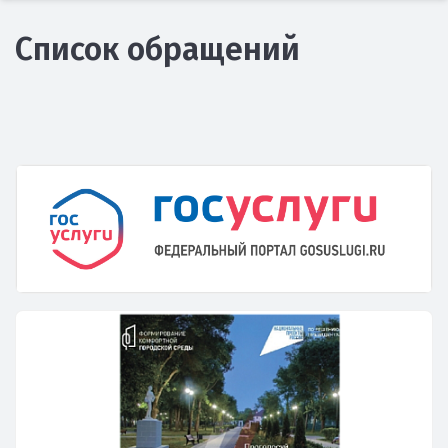
Список обращений