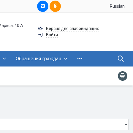
Russian
Маркса, 40 А
Версия для слабовидящих
Войти
Обращения граждан