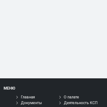
МЕНЮ
Главная
О палате
Документы
Деятельность КСП