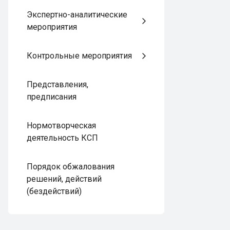
Экспертно-аналитические
мероприятия
Контрольные мероприятия
Представления,
предписания
Нормотворческая
деятельность КСП
Порядок обжалования
решений, действий
(бездействий)