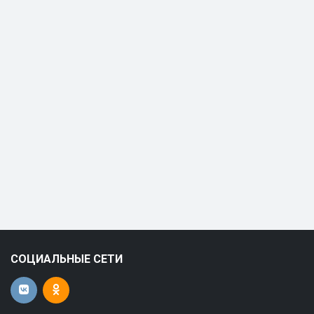
СОЦИАЛЬНЫЕ СЕТИ