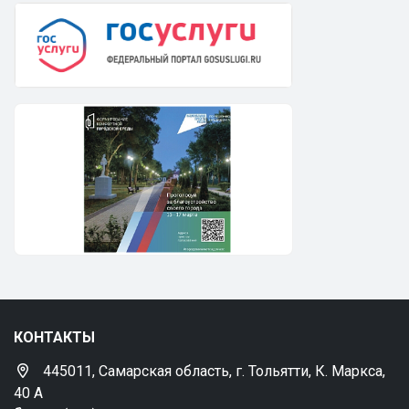
КОНТАКТЫ
445011, Самарская область, г. Тольятти, К. Маркса,
40 А