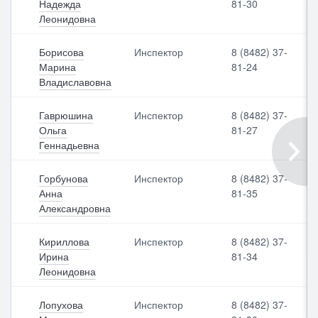
Надежда
81-30
Леонидовна
Борисова
Инспектор
8 (8482) 37-
Марина
81-24
Владиславовна
Гаврюшина
Инспектор
8 (8482) 37-
Ольга
81-27
Геннадьевна
Горбунова
Инспектор
8 (8482) 37-
Анна
81-35
Александровна
Кириллова
Инспектор
8 (8482) 37-
Ирина
81-34
Леонидовна
Лопухова
Инспектор
8 (8482) 37-