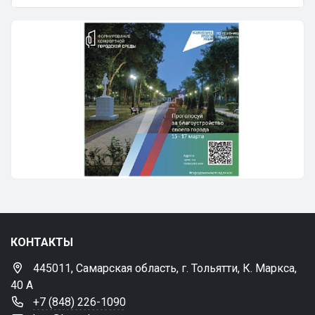
КОНТАКТЫ
445011, Самарская область, г. Тольятти, К. Маркса,
40 А
+7 (848) 226-1090