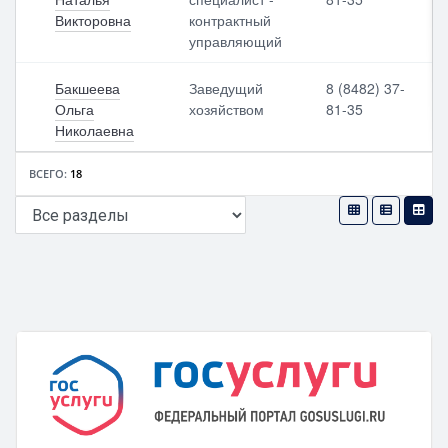
Викторовна
контрактный
управляющий
Бакшеева
Заведущий
8 (8482) 37-
Ольга
хозяйством
81-35
Николаевна
ВСЕГО:
18