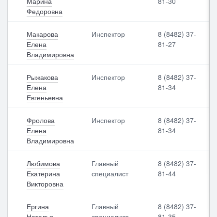
Марина
81-30
Федоровна
Макарова
Инспектор
8 (8482) 37-
Елена
81-27
Владимировна
Рыжакова
Инспектор
8 (8482) 37-
Елена
81-34
Евгеньевна
Фролова
Инспектор
8 (8482) 37-
Елена
81-34
Владимировна
Любимова
Главный
8 (8482) 37-
Екатерина
специалист
81-44
Викторовна
Ергина
Главный
8 (8482) 37-
Наталья
специалист -
81-35